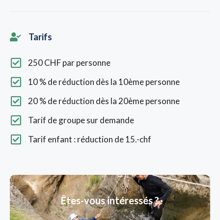
Tarifs
250 CHF par personne
10 % de réduction dès la 10ème personne
20 % de réduction dès la 20ème personne
Tarif de groupe sur demande
Tarif enfant : réduction de 15.-chf
Êtes-vous intéressés ?