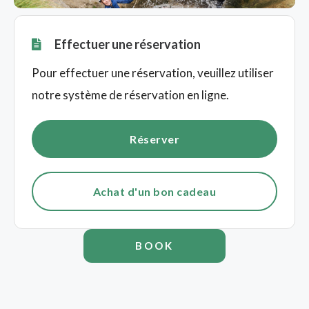
Effectuer une réservation
Pour effectuer une réservation, veuillez utiliser
notre système de réservation en ligne.
Réserver
Achat d'un bon cadeau
BOOK