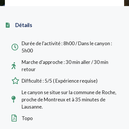
Détails
Durée de l'activité : 8h00 / Dans le canyon :
5h00
Marche d'approche : 30 min aller / 30 min
retour
Difficulté : 5/5 ( Expérience requise)
Le canyon se situe sur la commune de Roche,
proche de Montreux et à 35 minutes de
Lausanne.
Topo