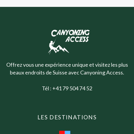
Offrez vous une expérience unique et visitez les plus
beaux endroits de Suisse avec Canyoning Access.
Tél : +41 79 504 74 52
LES DESTINATIONS