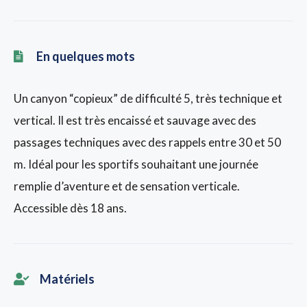
En quelques mots
Un canyon “copieux” de difficulté 5, très technique et
vertical. Il est très encaissé et sauvage avec des
passages techniques avec des rappels entre 30 et 50
m. Idéal pour les sportifs souhaitant une journée
remplie d’aventure et de sensation verticale.
Accessible dès 18 ans.
Matériels