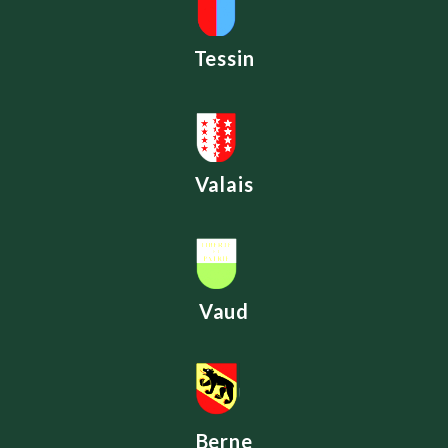
Tessin
Valais
Vaud
Berne