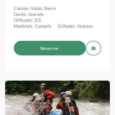
Canton : Valais, Sierre
Durée : Journée
Difficulté : 3/5
Matériels : Compris Grillades : Incluses
Réserver