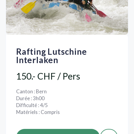
Rafting Lutschine
Interlaken
150.- CHF / Pers
Canton : Bern
Durée : 3h00
Difficulté : 4/5
Matériels : Compris