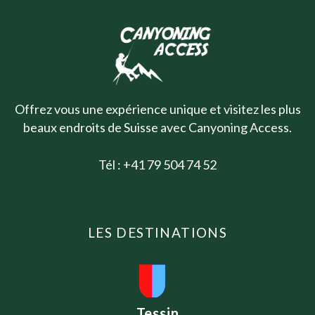
Offrez vous une expérience unique et visitez les plus
beaux endroits de Suisse avec Canyoning Access.
Tél : +41 79 504 74 52
LES DESTINATIONS
Tessin