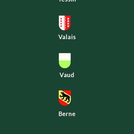
Valais
Vaud
Berne