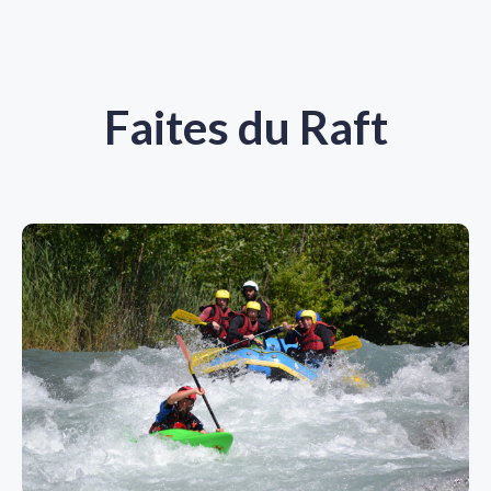
Faites du Raft