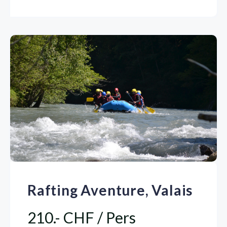
Rafting Aventure, Valais
210.- CHF / Pers