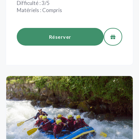
Difficulté : 3/5
Matériels : Compris
Réserver