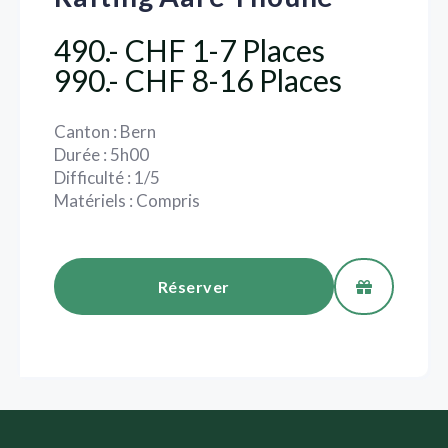
490.- CHF 1-7 Places
990.- CHF 8-16 Places
Canton : Bern
Durée : 5h00
Difficulté : 1/5
Matériels : Compris
Réserver