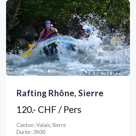
Rafting Rhône, Sierre
120.- CHF / Pers
Canton : Valais, Sierre
Durée : 3h00