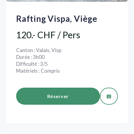
Rafting Vispa, Viège
120.- CHF / Pers
Canton : Valais, Visp
Durée : 3h00
Difficulté : 3/5
Matériels : Compris
Réserver