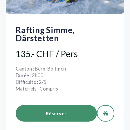
Rafting Simme,
Därstetten
135.- CHF / Pers
Canton : Bern, Boltigen
Durée : 3h00
Difficulté : 2/5
Matériels : Compris
Réserver