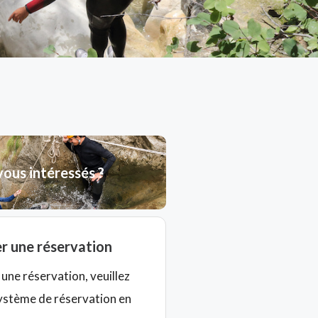
vous intéressés ?
r une réservation
une réservation, veuillez
système de réservation en