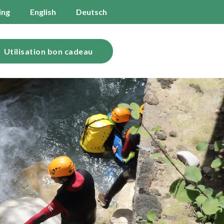
ing
English
Deutsch
Utilisation bon cadeau