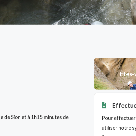
Êtes-
Effectue
he de Sion et à 1h15 minutes de
Pour effectuer 
utiliser notre 