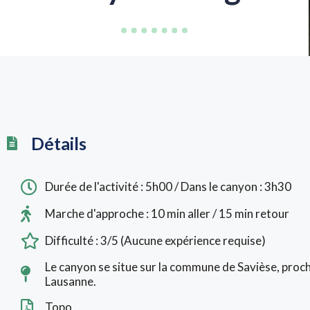
Détails
Durée de l'activité : 5h00 / Dans le canyon : 3h30
Marche d'approche : 10 min aller / 15 min retour
Difficulté : 3/5 (Aucune expérience requise)
Le canyon se situe sur la commune de Savièse, proc
Lausanne.
Topo