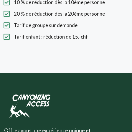
10 % de réduction dès la 10ème personne
20 % de réduction dès la 20ème personne
Tarif de groupe sur demande
Tarif enfant : réduction de 15.-chf
Offrez vous une expérience unique et