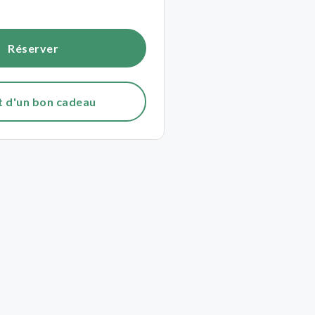
Réserver
t d'un bon cadeau