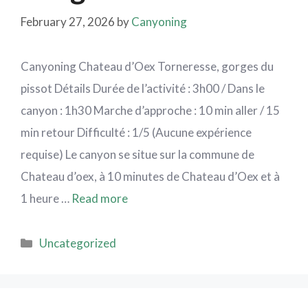
February 27, 2026
by
Canyoning
Canyoning Chateau d’Oex Torneresse, gorges du
pissot Détails Durée de l’activité : 3h00 / Dans le
canyon : 1h30 Marche d’approche : 10 min aller / 15
min retour Difficulté : 1/5 (Aucune expérience
requise) Le canyon se situe sur la commune de
Chateau d’oex, à 10 minutes de Chateau d’Oex et à
1 heure …
Read more
Uncategorized