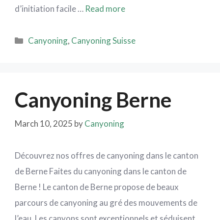
d’initiation facile …
Read more
Canyoning
,
Canyoning Suisse
Canyoning Berne
March 10, 2025
by
Canyoning
Découvrez nos offres de canyoning dans le canton
de Berne Faites du canyoning dans le canton de
Berne ! Le canton de Berne propose de beaux
parcours de canyoning au gré des mouvements de
l’eau. Les canyons sont exceptionnels et séduisent