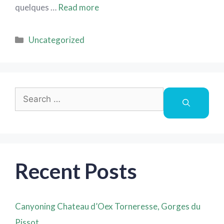
quelques …
Read more
Uncategorized
Recent Posts
Canyoning Chateau d’Oex Torneresse, Gorges du
Pissot