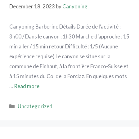
December 18, 2023
by
Canyoning
Canyoning Barberine Détails Durée de l’activité :
3h00 / Dans le canyon : 1h30 Marche d’approche : 15
min aller / 15 min retour Difficulté : 1/5 (Aucune
expérience requise) Le canyon se situe sur la
commune de Finhaut, à la frontière Franco-Suisse et
à 15 minutes du Col de la Forclaz. En quelques mots
…
Read more
Uncategorized