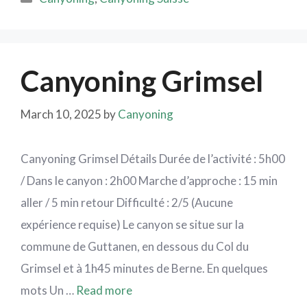
Canyoning Grimsel
March 10, 2025
by
Canyoning
Canyoning Grimsel Détails Durée de l’activité : 5h00
/ Dans le canyon : 2h00 Marche d’approche : 15 min
aller / 5 min retour Difficulté : 2/5 (Aucune
expérience requise) Le canyon se situe sur la
commune de Guttanen, en dessous du Col du
Grimsel et à 1h45 minutes de Berne. En quelques
mots Un …
Read more