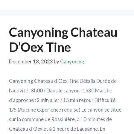
Canyoning Chateau
D’Oex Tine
December 18, 2023
by
Canyoning
Canyoning Chateau d’Oex Tine Détails Durée de
l’activité : 3h00 / Dans le canyon : 1h30 Marche
d’approche : 2 min aller / 15 min retour Difficulté :
1/5 (Aucune expérience requise) Le canyon se situe
sur la commune de Rossinière, à 10 minutes de
Chateau d’Oex et à 1 heure de Lausanne. En