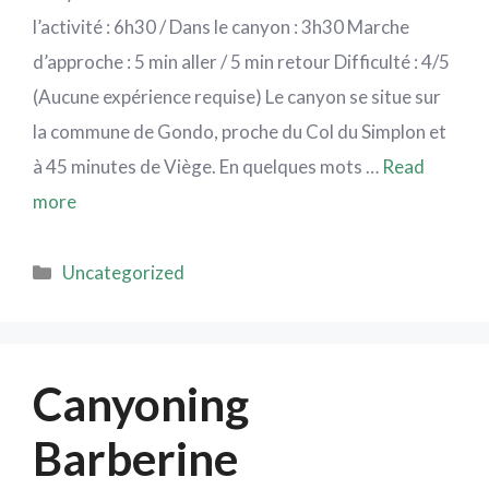
l’activité : 6h30 / Dans le canyon : 3h30 Marche
d’approche : 5 min aller / 5 min retour Difficulté : 4/5
(Aucune expérience requise) Le canyon se situe sur
la commune de Gondo, proche du Col du Simplon et
à 45 minutes de Viège. En quelques mots …
Read
more
Uncategorized
Canyoning
Barberine