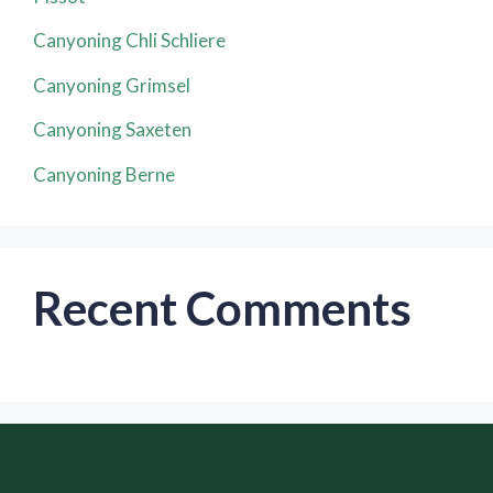
Canyoning Chli Schliere
Canyoning Grimsel
Canyoning Saxeten
Canyoning Berne
Recent Comments