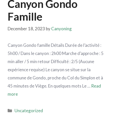
Canyon Gondo
Famille
December 18, 2023
by
Canyoning
Canyon Gondo famille Détails Durée de l’activité :
5h00 / Dans le canyon : 2h00 Marche d’approche : 5
min aller / 5 min retour Difficulté : 2/5 (Aucune
expérience requise) Le canyon se situe sur la
commune de Gondo, proche du Col du Simplon et à
45 minutes de Viège. En quelques mots Le …
Read
more
Uncategorized