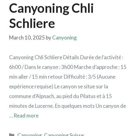
Canyoning Chli
Schliere
March 10, 2025
by
Canyoning
Canyoning Chli Schliere Détails Durée de l’activité :
6h00 / Dans le canyon : 3h00 Marche d’approche : 15
min aller / 15 min retour Difficulté : 3/5 (Aucune
expérience requise) Le canyon se situe sur la
commune d’Alpnach, au pied du Pilatus et à 15
minutes de Lucerne. En quelques mots Un canyon de
…
Read more
Canyoning
,
Canyoning Suisse