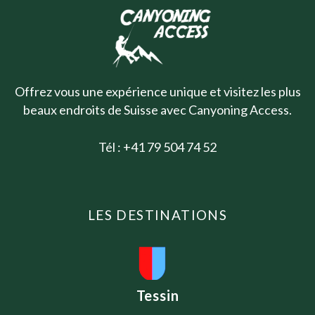
Offrez vous une expérience unique et visitez les plus
beaux endroits de Suisse avec Canyoning Access.
Tél : +41 79 504 74 52
LES DESTINATIONS
Tessin