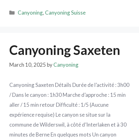
Canyoning
,
Canyoning Suisse
Canyoning Saxeten
March 10, 2025
by
Canyoning
Canyoning Saxeten Détails Durée de l’activité : 3h00
/ Dans le canyon : 1h30 Marche d’approche : 15 min
aller / 15 min retour Difficulté : 1/5 (Aucune
expérience requise) Le canyon se situe sur la
commune de Wilderswil, à côté d’Interlaken et à 30
minutes de Berne En quelques mots Un canyon