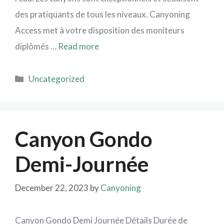
des pratiquants de tous les niveaux. Canyoning
Access met à votre disposition des moniteurs
diplômés …
Read more
Uncategorized
Canyon Gondo
Demi-Journée
December 22, 2023
by
Canyoning
Canyon Gondo Demi Journée Détails Durée de