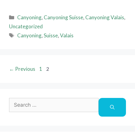
Canyoning
,
Canyoning Suisse
,
Canyoning Valais
,
Uncategorized
Canyoning
,
Suisse
,
Valais
←
Previous
1
2