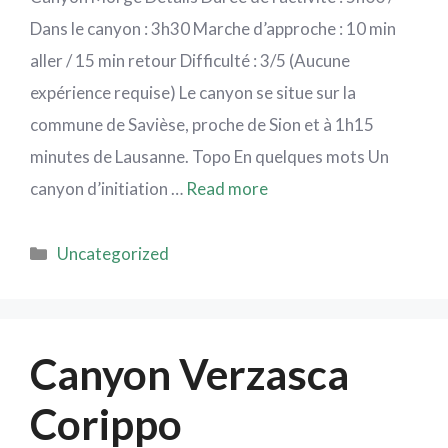
Dans le canyon : 3h30 Marche d’approche : 10 min
aller / 15 min retour Difficulté : 3/5 (Aucune
expérience requise) Le canyon se situe sur la
commune de Savièse, proche de Sion et à 1h15
minutes de Lausanne. Topo En quelques mots Un
canyon d’initiation …
Read more
Uncategorized
Canyon Verzasca
Corippo