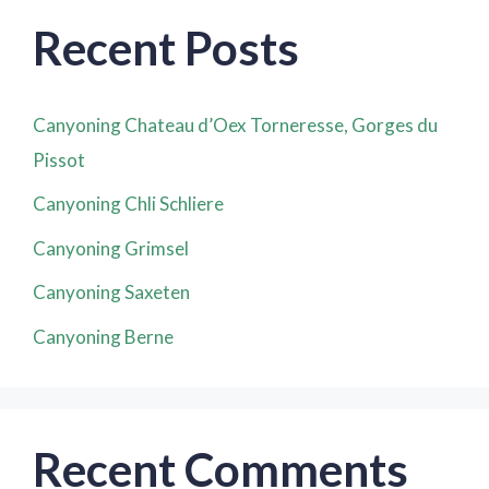
Recent Posts
Canyoning Chateau d’Oex Torneresse, Gorges du
Pissot
Canyoning Chli Schliere
Canyoning Grimsel
Canyoning Saxeten
Canyoning Berne
Recent Comments