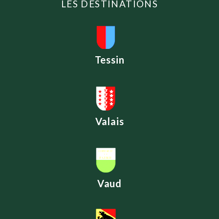
LES DESTINATIONS
Tessin
Valais
Vaud