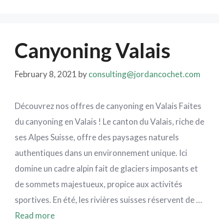
Canyoning Valais
February 8, 2021
by
consulting@jordancochet.com
Découvrez nos offres de canyoning en Valais Faites
du canyoning en Valais ! Le canton du Valais, riche de
ses Alpes Suisse, offre des paysages naturels
authentiques dans un environnement unique. Ici
domine un cadre alpin fait de glaciers imposants et
de sommets majestueux, propice aux activités
sportives. En été, les rivières suisses réservent de …
Read more