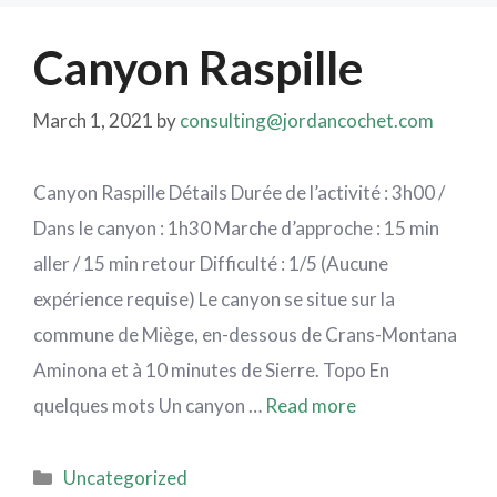
Canyon Raspille
March 1, 2021
by
consulting@jordancochet.com
Canyon Raspille Détails Durée de l’activité : 3h00 /
Dans le canyon : 1h30 Marche d’approche : 15 min
aller / 15 min retour Difficulté : 1/5 (Aucune
expérience requise) Le canyon se situe sur la
commune de Miège, en-dessous de Crans-Montana
Aminona et à 10 minutes de Sierre. Topo En
quelques mots Un canyon …
Read more
Uncategorized