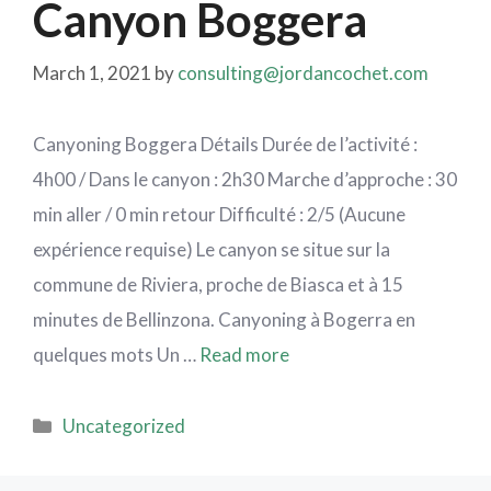
Canyon Boggera
March 1, 2021
by
consulting@jordancochet.com
Canyoning Boggera Détails Durée de l’activité :
4h00 / Dans le canyon : 2h30 Marche d’approche : 30
min aller / 0 min retour Difficulté : 2/5 (Aucune
expérience requise) Le canyon se situe sur la
commune de Riviera, proche de Biasca et à 15
minutes de Bellinzona. Canyoning à Bogerra en
quelques mots Un …
Read more
Uncategorized