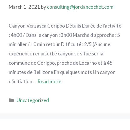
March 1, 2021
by
consulting@jordancochet.com
Canyon Verzasca Corippo Détails Durée de l’activité
: 4h00 / Dans le canyon : 3h00 Marche d’approche : 5
min aller / 10 min retour Difficulté : 2/5 (Aucune
expérience requise) Le canyon se situe sur la
commune de Corippo, proche de Locarno et à 45
minutes de Bellizone En quelques mots Un canyon
d’initiation …
Read more
Uncategorized