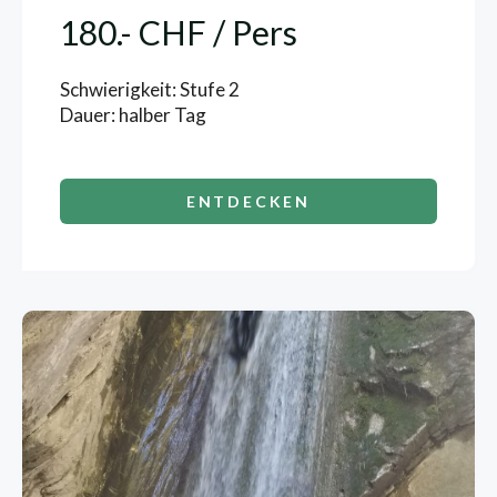
180.- CHF / Pers
Schwierigkeit: Stufe 2
Dauer: halber Tag
ENTDECKEN