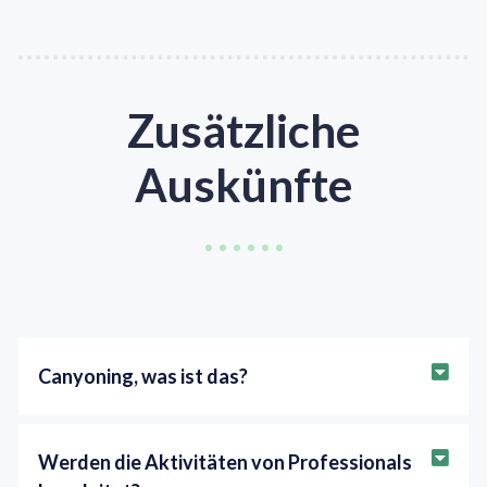
Zusätzliche
Auskünfte
Canyoning, was ist das?
Werden die Aktivitäten von Professionals