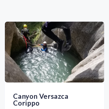
Canyon Versazca
Corippo