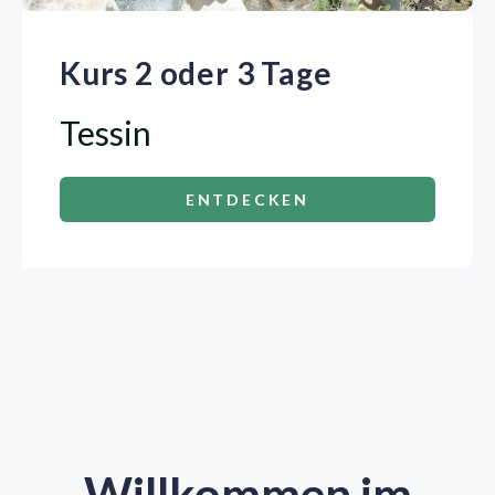
Kurs 2 oder 3 Tage
Tessin
ENTDECKEN
Willkommen im