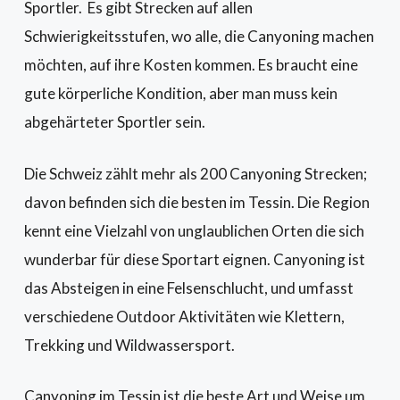
Sportler. Es gibt Strecken auf allen
Schwierigkeitsstufen, wo alle, die Canyoning machen
möchten, auf ihre Kosten kommen. Es braucht eine
gute körperliche Kondition, aber man muss kein
abgehärteter Sportler sein.
Die Schweiz zählt mehr als 200 Canyoning Strecken;
davon befinden sich die besten im Tessin. Die Region
kennt eine Vielzahl von unglaublichen Orten die sich
wunderbar für diese Sportart eignen. Canyoning ist
das Absteigen in eine Felsenschlucht, und umfasst
verschiedene Outdoor Aktivitäten wie Klettern,
Trekking und Wildwassersport.
Canyoning im Tessin ist die beste Art und Weise um