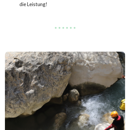
die Leistung!