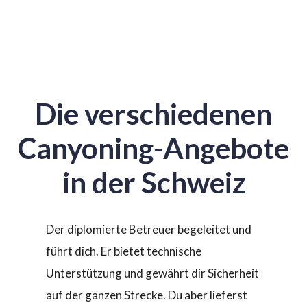
Die verschiedenen
Canyoning-Angebote
in der Schweiz
Der diplomierte Betreuer begeleitet und
führt dich. Er bietet technische
Unterstützung und gewährt dir Sicherheit
auf der ganzen Strecke. Du aber lieferst