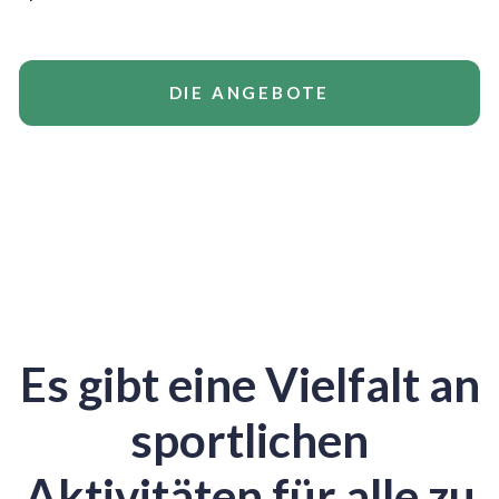
DIE ANGEBOTE
Es gibt eine Vielfalt an
sportlichen
Aktivitäten für alle zu