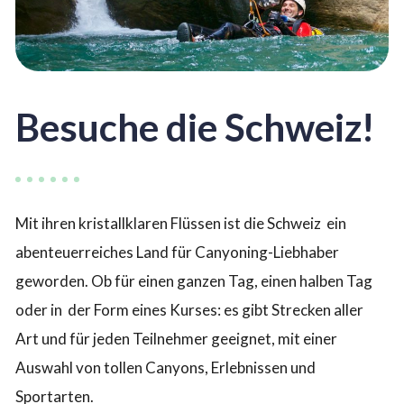
Besuche die Schweiz!
Mit ihren kristallklaren Flüssen ist die Schweiz ein
abenteuerreiches Land für Canyoning-Liebhaber
geworden. Ob für einen ganzen Tag, einen halben Tag
oder in der Form eines Kurses: es gibt Strecken aller
Art und für jeden Teilnehmer geeignet, mit einer
Auswahl von tollen Canyons, Erlebnissen und
Sportarten.