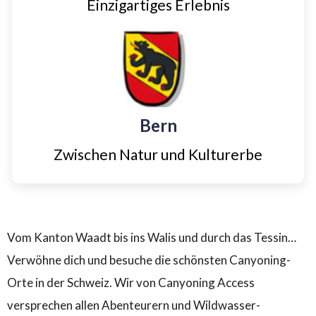
Einzigartiges Erlebnis
Bern
Zwischen Natur und Kulturerbe
Vom Kanton Waadt bis ins Walis und durch das Tessin…
Verwöhne dich und besuche die schönsten Canyoning-
Orte in der Schweiz. Wir von Canyoning Access
versprechen allen Abenteurern und Wildwasser-