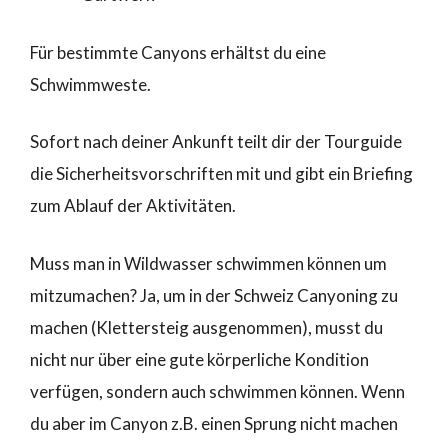
Für bestimmte Canyons erhältst du eine
Schwimmweste.
Sofort nach deiner Ankunft teilt dir der Tourguide
die Sicherheitsvorschriften mit und gibt ein Briefing
zum Ablauf der Aktivitäten.
Muss man in Wildwasser schwimmen können um
mitzumachen? Ja, um in der Schweiz Canyoning zu
machen (Klettersteig ausgenommen), musst du
nicht nur über eine gute körperliche Kondition
verfügen, sondern auch schwimmen können. Wenn
du aber im Canyon z.B. einen Sprung nicht machen