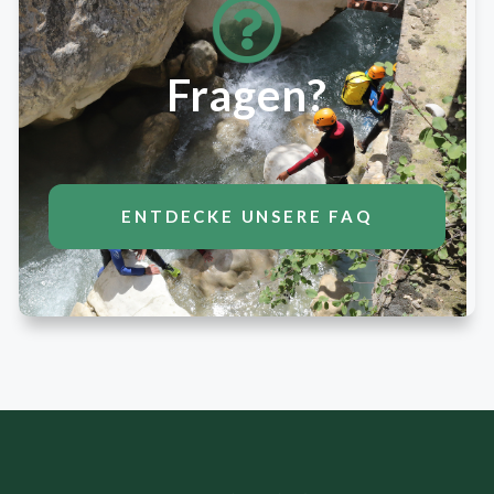
Fragen?
ENTDECKE UNSERE FAQ