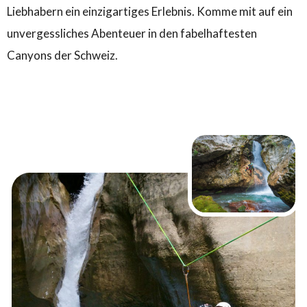
Liebhabern ein einzigartiges Erlebnis. Komme mit auf ein
unvergessliches Abenteuer in den fabelhaftesten
Canyons der Schweiz.