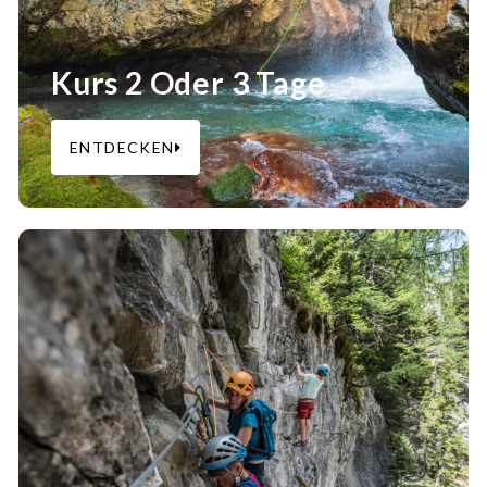
Kurs 2 Oder 3 Tage
ENTDECKEN