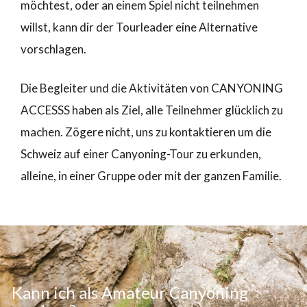
möchtest, oder an einem Spiel nicht teilnehmen
willst, kann dir der Tourleader eine Alternative
vorschlagen.
Die Begleiter und die Aktivitäten von CANYONING
ACCESSS haben als Ziel, alle Teilnehmer glücklich zu
machen. Zögere nicht, uns zu kontaktieren um die
Schweiz auf einer Canyoning-Tour zu erkunden,
alleine, in einer Gruppe oder mit der ganzen Familie.
Kann ich als Amateur Canyoning