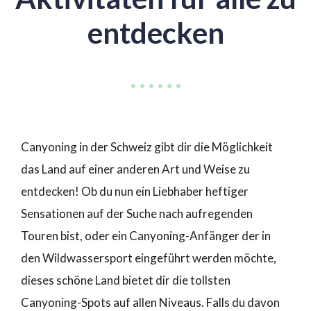
entdecken
Canyoning in der Schweiz gibt dir die Möglichkeit
das Land auf einer anderen Art und Weise zu
entdecken! Ob du nun ein Liebhaber heftiger
Sensationen auf der Suche nach aufregenden
Touren bist, oder ein Canyoning-Anfänger der in
den Wildwassersport eingeführt werden möchte,
dieses schöne Land bietet dir die tollsten
Canyoning-Spots auf allen Niveaus. Falls du davon