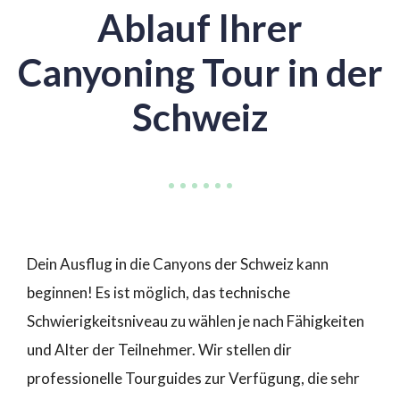
Ablauf Ihrer
Canyoning Tour in der
Schweiz
Dein Ausflug in die Canyons der Schweiz kann
beginnen! Es ist möglich, das technische
Schwierigkeitsniveau zu wählen je nach Fähigkeiten
und Alter der Teilnehmer. Wir stellen dir
professionelle Tourguides zur Verfügung, die sehr