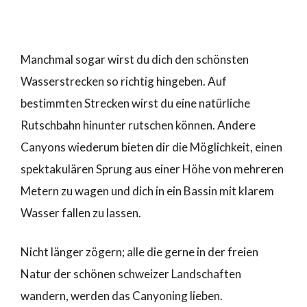
Manchmal sogar wirst du dich den schönsten
Wasserstrecken so richtig hingeben. Auf
bestimmten Strecken wirst du eine natürliche
Rutschbahn hinunter rutschen können. Andere
Canyons wiederum bieten dir die Möglichkeit, einen
spektakulären Sprung aus einer Höhe von mehreren
Metern zu wagen und dich in ein Bassin mit klarem
Wasser fallen zu lassen.
Nicht länger zögern; alle die gerne in der freien
Natur der schönen schweizer Landschaften
wandern, werden das Canyoning lieben.