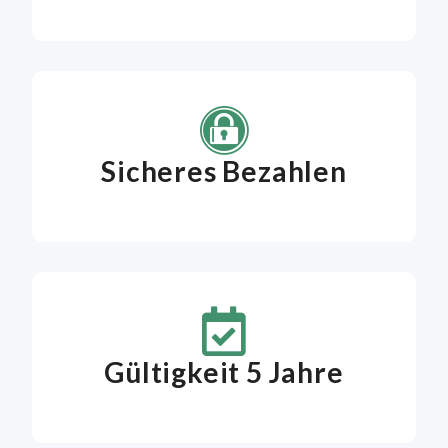
Sicheres Bezahlen
Gültigkeit 5 Jahre