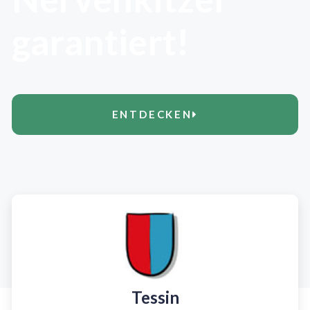
garantiert!
ENTDECKEN
Tessin