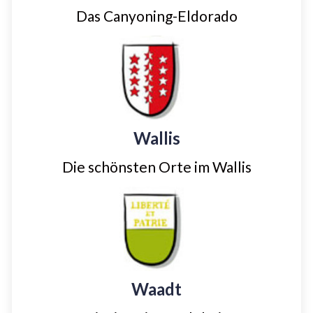
Das Canyoning-Eldorado
Wallis
Die schönsten Orte im Wallis
Waadt