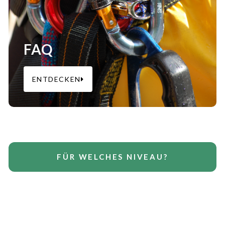
FAQ
ENTDECKEN
FÜR WELCHES NIVEAU?