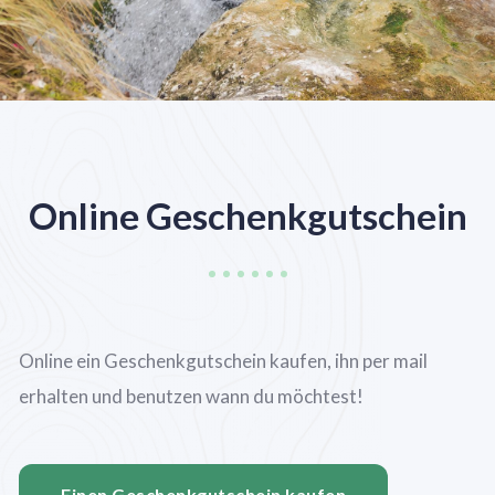
Online Geschenkgutschein
Online ein Geschenkgutschein kaufen, ihn per mail
erhalten und benutzen wann du möchtest!
Einen Geschenkgutschein kaufen