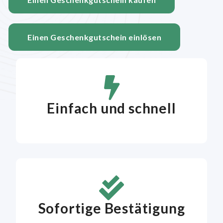
Einen Geschenkgutschein einlösen
Einfach und schnell
Sofortige Bestätigung