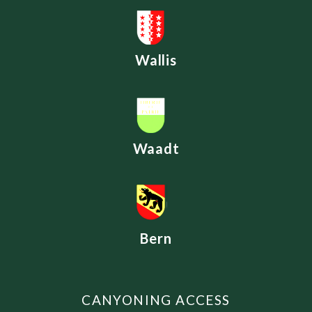
Wallis
Waadt
Bern
CANYONING ACCESS