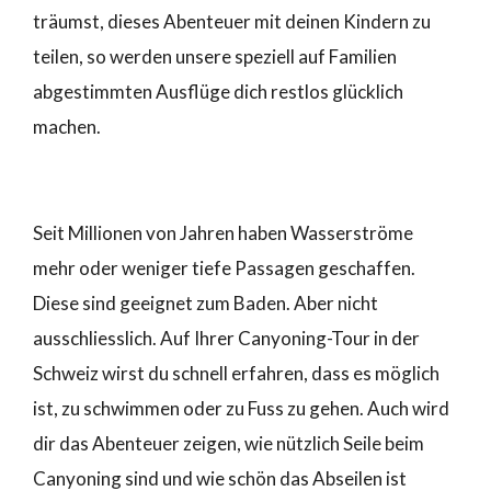
träumst, dieses Abenteuer mit deinen Kindern zu
teilen, so werden unsere speziell auf Familien
abgestimmten Ausflüge dich restlos glücklich
machen.
Seit Millionen von Jahren haben Wasserströme
mehr oder weniger tiefe Passagen geschaffen.
Diese sind geeignet zum Baden. Aber nicht
ausschliesslich. Auf Ihrer Canyoning-Tour in der
Schweiz wirst du schnell erfahren, dass es möglich
ist, zu schwimmen oder zu Fuss zu gehen. Auch wird
dir das Abenteuer zeigen, wie nützlich Seile beim
Canyoning sind und wie schön das Abseilen ist