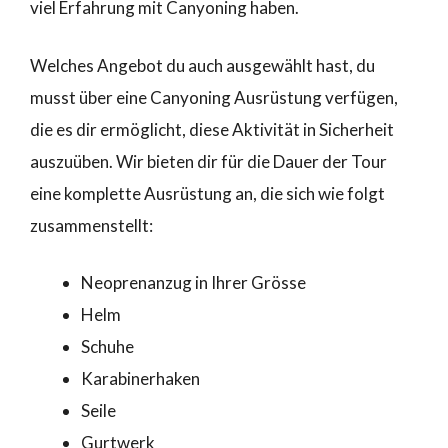
viel Erfahrung mit Canyoning haben.
Welches Angebot du auch ausgewählt hast, du
musst über eine Canyoning Ausrüstung verfügen,
die es dir ermöglicht, diese Aktivität in Sicherheit
auszuüben. Wir bieten dir für die Dauer der Tour
eine komplette Ausrüstung an, die sich wie folgt
zusammenstellt:
Neoprenanzug in Ihrer Grösse
Helm
Schuhe
Karabinerhaken
Seile
Gurtwerk