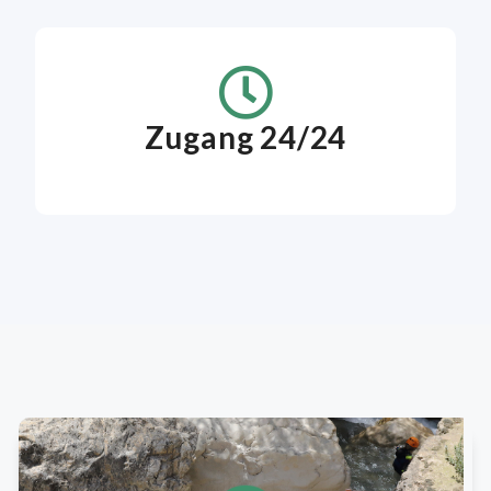
Zugang 24/24